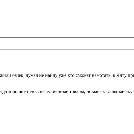
жили бачек, думал не найду уже кто сможет намотать, в Ялту при
да хорошие цены, качественные товары, новые актуальные вкусы,