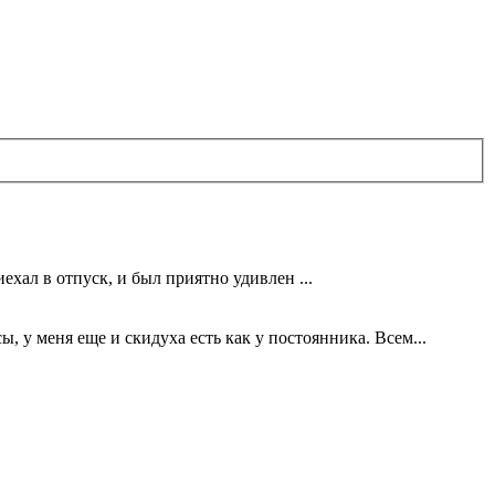
ехал в отпуск, и был приятно удивлен ...
 у меня еще и скидуха есть как у постоянника. Всем...