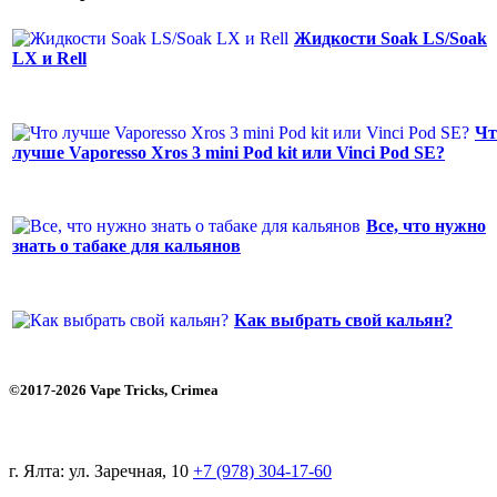
Жидкости Soak LS/Soak
LX и Rell
Чт
лучше Vaporesso Xros 3 mini Pod kit или Vinci Pod SE?
Все, что нужно
знать о табаке для кальянов
Как выбрать свой кальян?
©2017-2026 Vape Tricks, Crimea
г. Ялта: ул. Заречная, 10
+7 (978) 304-17-60