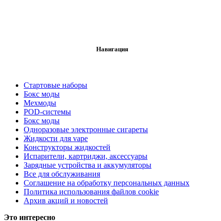
Навигация
Стартовые наборы
Бокс моды
Мехмоды
POD-системы
Бокс моды
Одноразовые электронные сигареты
Жидкости для vape
Конструкторы жидкостей
Испарители, картриджи, аксессуары
Зарядные устройства и аккумуляторы
Все для обслуживания
Соглашение на обработку персональных данных
Политика использования файлов cookie
Архив акций и новостей
Это интересно