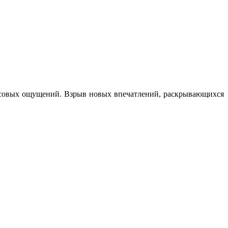
усовых ощущений. Взрыв новых впечатлений, раскрывающихся