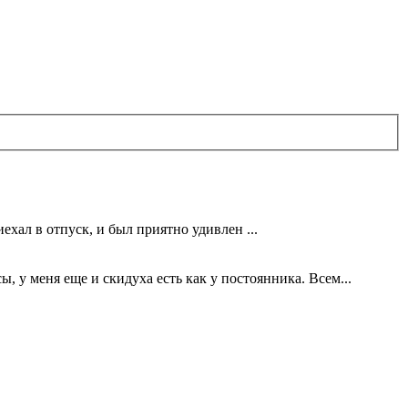
ехал в отпуск, и был приятно удивлен ...
 у меня еще и скидуха есть как у постоянника. Всем...