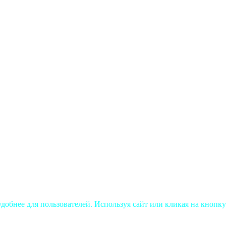
добнее для пользователей. Используя сайт или кликая на кнопку