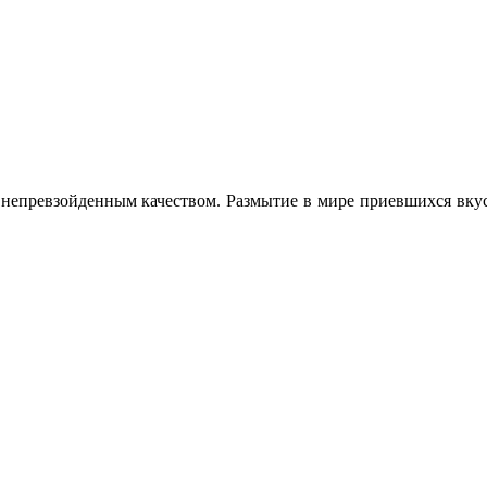
 непревзойденным качеством. Размытие в мире приевшихся вк