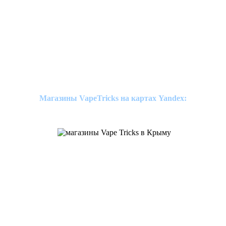
Магазины VapeTricks на картах Yandex: