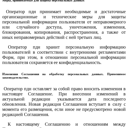
Меры, принимаемые для защиты персональных данных
Оператор пдн принимает необходимые и достаточные
организационные и технические меры для защиты
персональной информации пользователя от неправомерного
или случайного доступа, уничтожения, изменения,
блокирования, копирования, распространения, а также от
иных неправомерных действий с ней третьих лиц.
Оператор пдн хранит персональную информацию
пользователей в соответствии с внутренними регламентами
Форм, при этом, в отношении персональной информации
пользователя сохраняется ее конфиденциальность.
Изменения Соглашения на обработку персональных данных. Применимое
законодательство.
Оператор пдн оставляет за собой право вносить изменения в
настоящее Соглашение. При внесении изменений в
актуальной редакции указывается дата последнего
обновления. Новая редакция Соглашения вступает в силу с
момента его размещения, если иное не предусмотрено новой
редакцией Соглашения.
К настоящему Соглашению и отношениям между