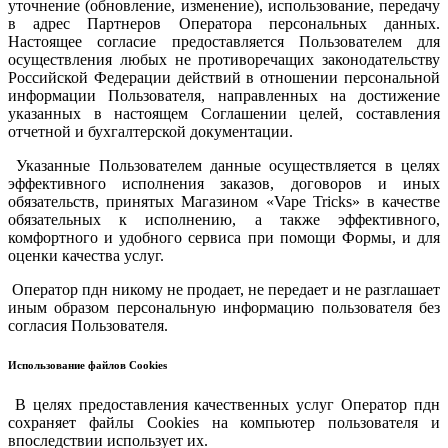
уточнение (обновление, изменение), использование, передачу
в адрес Партнеров Оператора персональных данных.
Настоящее согласие предоставляется Пользователем для
осуществления любых не противоречащих законодательству
Российской Федерации действий в отношении персональной
информации Пользователя, направленных на достижение
указанных в настоящем Соглашении целей, составления
отчетной и бухгалтерской документации.
Указанные Пользователем данные осуществляется в целях
эффективного исполнения заказов, договоров и иных
обязательств, принятых Магазином «Vape Tricks» в качестве
обязательных к исполнению, а также эффективного,
комфортного и удобного сервиса при помощи Формы, и для
оценки качества услуг.
Оператор пдн никому не продает, не передает и не разглашает
иным образом персональную информацию пользователя без
согласия Пользователя.
Использование файлов Cookies
В целях предоставления качественных услуг Оператор пдн
сохраняет файлы Cookies на компьютер пользователя и
впоследствии использует их.