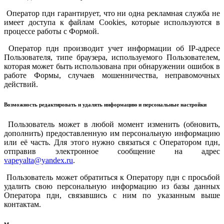
Оператор пдн гарантирует, что ни одна рекламная служба не
имеет доступа к файлам Cookies, которые используются в
процессе работы с Формой.
Оператор пдн производит учет информации об IP-адресе
Пользователя, типе браузера, используемого Пользователем,
которая может быть использована при обнаружении ошибок в
работе Формы, случаев мошенничества, неправомочных
действий.
Возможность редактировать и удалять информацию и персональные настройки
Пользователь может в любой момент изменить (обновить,
дополнить) предоставленную им персональную информацию
или её часть. Для этого нужно связаться с Оператором пдн,
отправив электронное сообщение на адрес
vapeyalta@yandex.ru
.
Пользователь может обратиться к Оператору пдн с просьбой
удалить свою персональную информацию из базы данных
Оператора пдн, связавшись с ним по указанным выше
контактам.