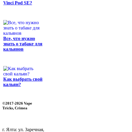
Vinci Pod SE?
Все, что нужно
знать о табаке для
кальянов
Как выбрать свой
кальян?
©2017-2026 Vape
Tricks, Crimea
г. Ялта: ул. Заречная,