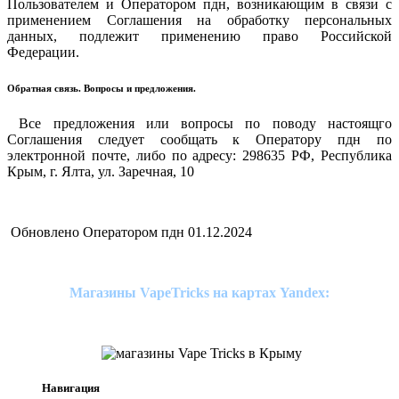
Пользователем и Оператором пдн, возникающим в связи с
применением Соглашения на обработку персональных
данных, подлежит применению право Российской
Федерации.
Обратная связь. Вопросы и предложения.
Все предложения или вопросы по поводу настоящго
Соглашения следует сообщать к Оператору пдн по
электронной почте, либо по адресу: 298635 РФ, Республика
Крым, г. Ялта, ул. Заречная, 10
Обновлено Оператором пдн 01.12.2024
Магазины VapeTricks на картах Yandex:
Навигация