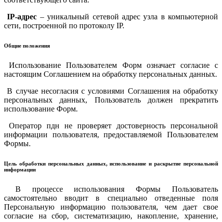
IP-адрес
– уникальный сетевой адрес узла в компьютерной
сети, построенной по протоколу IP.
Общие положения
Использование Пользователем Форм означает согласие с
настоящим Соглашением на обработку персональных данных.
В случае несогласия с условиями Соглашения на обработку
персональных данных, Пользователь должен прекратить
использование Форм.
Оператор пдн не проверяет достоверность персональной
информации пользователя, предоставляемой Пользователем
Формы.
Цель обработки персональных данных, использование и раскрытие персональной
информации
В процессе использования Формы Пользователь
самостоятельно вводит в специально отведенные поля
Персональную информацию пользователя, чем дает свое
согласие на сбор, систематизацию, накопление, хранение,