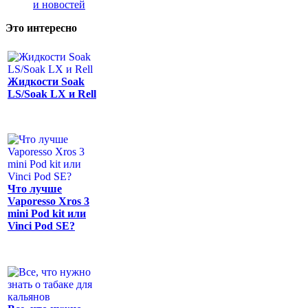
и новостей
Это интересно
Жидкости Soak
LS/Soak LX и Rell
Что лучше
Vaporesso Xros 3
mini Pod kit или
Vinci Pod SE?