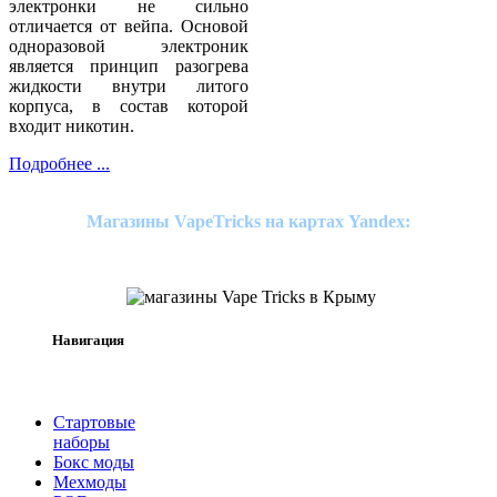
электронки не сильно
отличается от вейпа. Основой
одноразовой электроник
является принцип разогрева
жидкости внутри литого
корпуса, в состав которой
входит никотин.
Подробнее ...
Магазины VapeTricks на картах Yandex:
Навигация
Стартовые
наборы
Бокс моды
Мехмоды