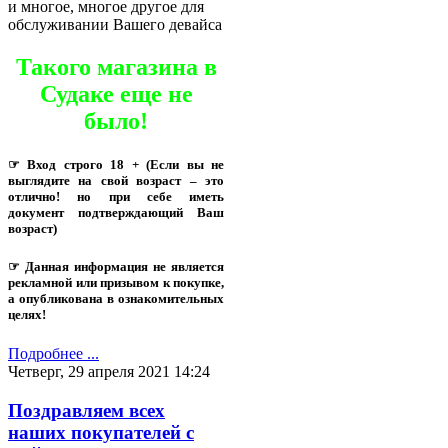
и многое, многое другое для
обслуживании Вашего девайса
Такого магазина в
Судаке еще не
было!
☞ Вход строго 18 + (Если вы не
выглядите на свой возраст – это
отлично! но при себе иметь
документ подтверждающий Ваш
возраст)
☞ Данная информация не является
рекламной или призывом к покупке,
а опубликована в ознакомительных
целях!
Подробнее ...
Четверг, 29 апреля 2021 14:24
Поздравляем всех
наших покупателей с