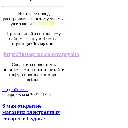
Но это не повод
расстраиваться, потому что мы
уже завели
НОВУЮ !!!
Присоединяйтесь к нашему
вейп магазину в Ялте на
страницах
Instagram
.
https://instagram.com/vapeyalta
Следите за новостями,
новиночками и просто читайте
инфу о новинках в мире
вейпа!
Подробнее ...
Среда, 05 мая 2021 21:13
6 мая открытие
магазина электронных
сигарет в Судаке