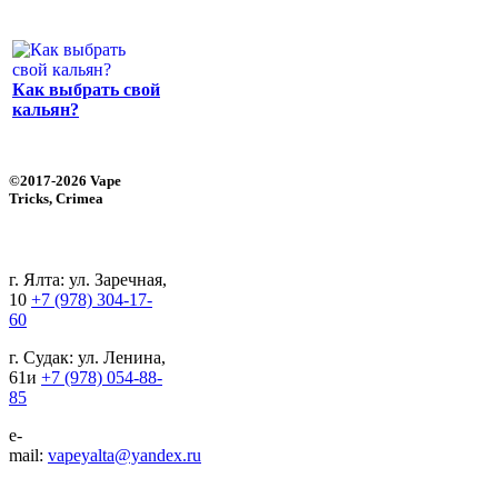
Как выбрать свой
кальян?
©2017-2026 Vape
Tricks, Crimea
г. Ялта: ул. Заречная,
10
+7 (978) 304-17-
60
г. Судак: ул. Ленина,
61и
+7 (978) 054-88-
85
e-
mail:
vapeyalta@yandex.ru