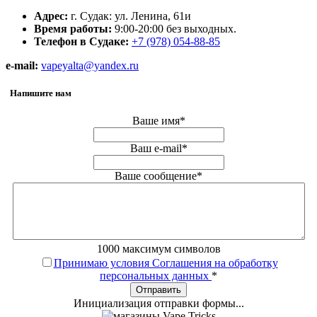
Адрес:
г. Судак: ул. Ленина, 61и
Время работы:
9:00-20:00 без выходных.
Телефон в Судаке:
+7 (978) 054-88-85
e-mail:
vapeyalta
@yandex.ru
Напишите нам
Ваше имя
*
Ваш e-mail
*
Ваше сообщение
*
1000
максимум символов
Принимаю условия Соглашения на обработку
персональных данных
*
Отправить
Инициализация отправки формы...