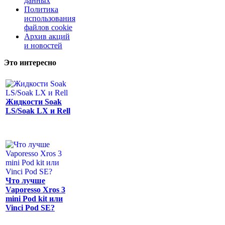
данных
Политика
использования
файлов cookie
Архив акций
и новостей
Это интересно
Жидкости Soak
LS/Soak LX и Rell
Что лучше
Vaporesso Xros 3
mini Pod kit или
Vinci Pod SE?