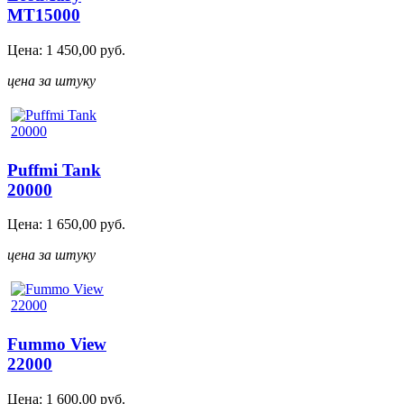
MT15000
Цена:
1 450,00
руб.
цена за штуку
Puffmi Tank
20000
Цена:
1 650,00
руб.
цена за штуку
Fummo View
22000
Цена:
1 600,00
руб.