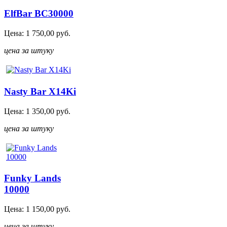
ElfBar BC30000
Цена:
1 750,00
руб.
цена за штуку
Nasty Bar X14Ki
Цена:
1 350,00
руб.
цена за штуку
Funky Lands
10000
Цена:
1 150,00
руб.
цена за штуку