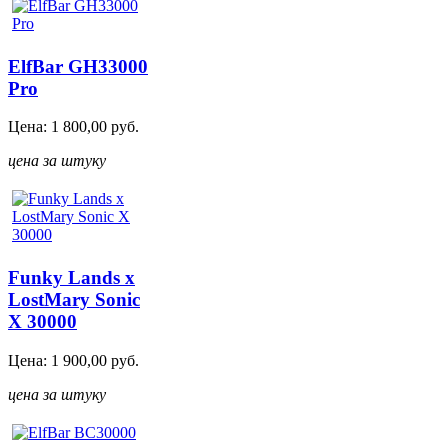
ElfBar GH33000
Pro
Цена:
1 800,00
руб.
цена за штуку
Funky Lands x
LostMary Sonic
X 30000
Цена:
1 900,00
руб.
цена за штуку