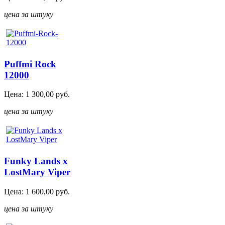
цена за штуку
Puffmi Rock
12000
Цена:
1 300,00
руб.
цена за штуку
Funky Lands x
LostMary Viper
Цена:
1 600,00
руб.
цена за штуку