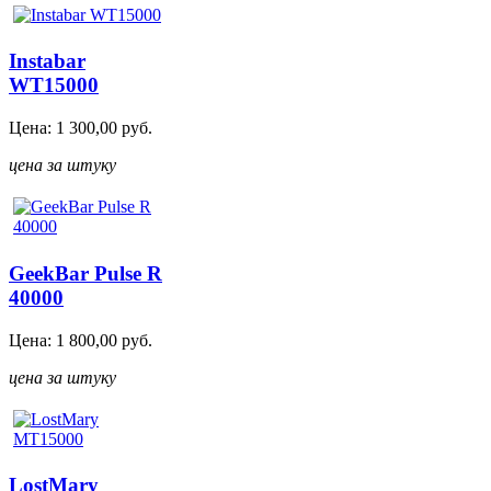
Instabar
WT15000
Цена:
1 300,00
руб.
цена за штуку
GeekBar Pulse R
40000
Цена:
1 800,00
руб.
цена за штуку
LostMary