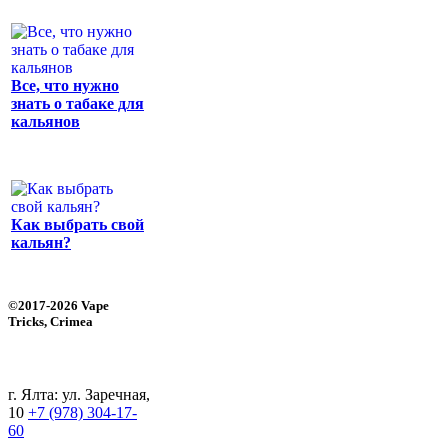
Все, что нужно
знать о табаке для
кальянов
Как выбрать свой
кальян?
©2017-2026 Vape
Tricks, Crimea
г. Ялта: ул. Заречная,
10
+7 (978) 304-17-
60