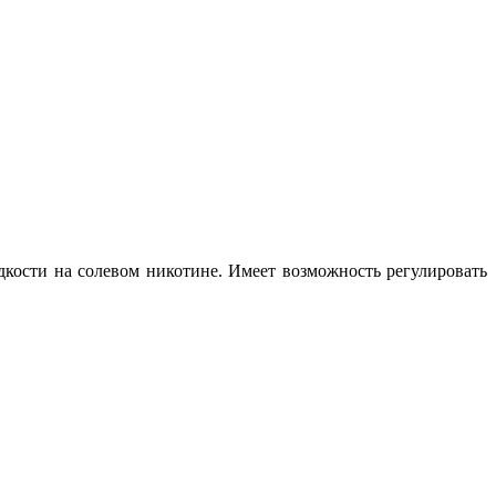
кости на солевом никотине. Имеет возможность регулировать