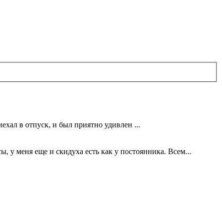
ехал в отпуск, и был приятно удивлен ...
 у меня еще и скидуха есть как у постоянника. Всем...