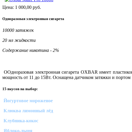
Цена:
1 000,00
руб.
Одноразовая электронная сигарета
10000 затяжек
20 мл жидкости
Содержание никотина - 2%
ООдноразовая электронная сигарета OXBAR имеет пластиковы
мощность от 11 до 15Вт. Оснащена датчиком затяжки и портом 
15 вкусов на выбор:
Йогуртовое мороженое
Клюква лимонный лёд
Клубника-кокос
Яблоко-дыня