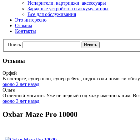
Испарители, картриджи, аксессуары
Зарядные устройства и аккумуляторы
Все для обслуживания
Это интересно
Отзывы
Контакты
Поиск
Искать
Отзывы
Орфей
В восторге, супер шоп, супер ребята, подсказали помогли обслу
около 2 лет назад
Ольга
Отличный магазин. Уже не первый год хожу именно к ним. Всег
около 3 лет назад
Oxbar Maze Pro 10000