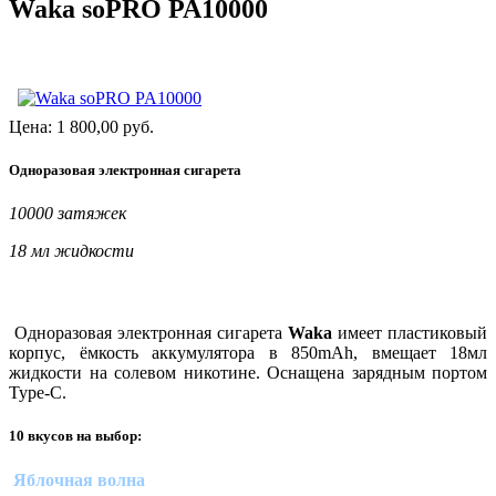
Waka soPRO PA10000
Цена:
1 800,00
руб.
Одноразовая электронная сигарета
10000 затяжек
18 мл жидкости
Одноразовая электронная сигарета
Waka
имеет пластиковый
корпус, ёмкость аккумулятора в 850mAh, вмещает 18мл
жидкости на солевом никотине. Оснащена зарядным портом
Type-C.
10 вкусов на выбор:
Яблочная волна