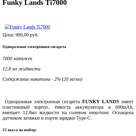
Funky Lands Ti7000
Цена:
900,00
руб.
Одноразовая электронная сигарета
7000 затяжек
12.8 мл жидкости
Содержание никотина - 2% (20 мг/мл)
Одноразовая электронная сигарета
FUNKY LANDS
имеет
пластиковый корпус, ёмкость аккумулятора в 600mAh,
вмещает 12.8мл жидкости на солевом никотине. Оснащена
датчиком затяжки и портм зарядки Type-C.
22 вкуса на выбор: