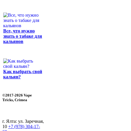
Все, что нужно
знать о табаке для
кальянов
Как выбрать свой
кальян?
©2017-2026 Vape
Tricks, Crimea
г. Ялта: ул. Заречная,
10
+7 (978) 304-17-