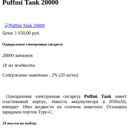
Puffmi Tank 20000
Цена:
1 650,00
руб.
Одноразовая электронная сигарета
20000 затяжек
18 мл жидкости
Содержание никотина - 2% (20 мг/мл)
Одноразовая электронная сигарета
Puffmi Tank
имеет
пластиковый корпус, ёмкость аккумулятора в 850mAh,
вмещает 18мл жидкости на солевом никотине. Оснащена
зарядным портом Type-C.
18 вкусов на выбор: