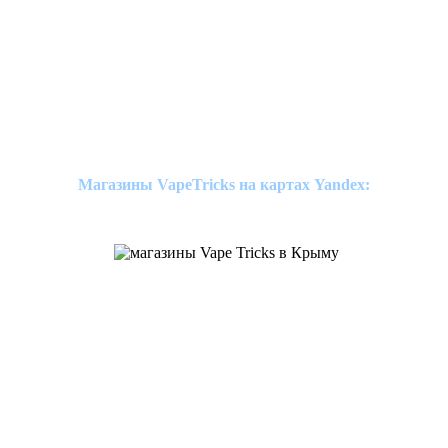
Магазины VapeTricks на картах Yandex: