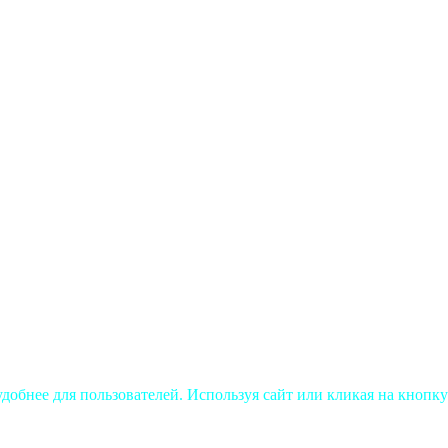
добнее для пользователей. Используя сайт или кликая на кнопку