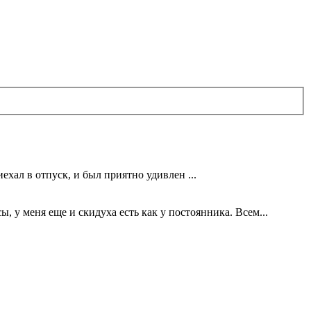
ехал в отпуск, и был приятно удивлен ...
 у меня еще и скидуха есть как у постоянника. Всем...