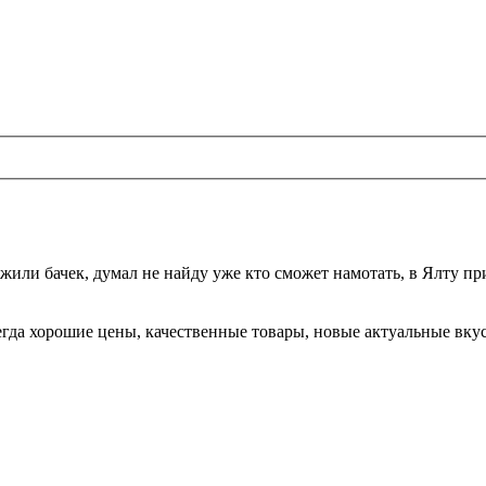
жили бачек, думал не найду уже кто сможет намотать, в Ялту при
да хорошие цены, качественные товары, новые актуальные вкусы,