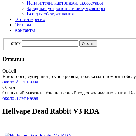
Испарители, картриджи, аксессуары
Зарядные устройства и аккумуляторы
Все для обслуживания
Это интересно
Отзывы
Контакты
Поиск
Искать
Отзывы
Орфей
В восторге, супер шоп, супер ребята, подсказали помогли обслу
около 2 лет назад
Ольга
Отличный магазин. Уже не первый год хожу именно к ним. Всег
около 3 лет назад
Hellvape Dead Rabbit V3 RDA