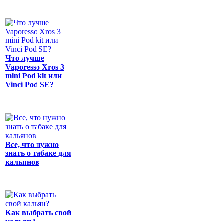
Что лучше
Vaporesso Xros 3
mini Pod kit или
Vinci Pod SE?
Все, что нужно
знать о табаке для
кальянов
Как выбрать свой