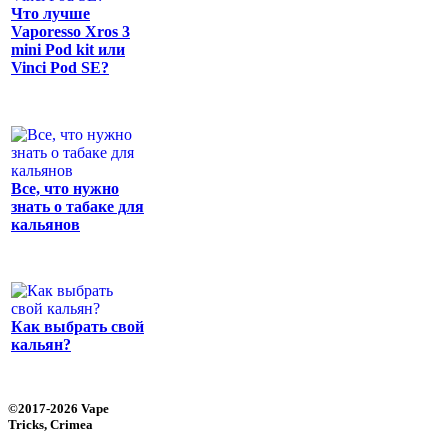
Что лучше
Vaporesso Xros 3
mini Pod kit или
Vinci Pod SE?
Все, что нужно
знать о табаке для
кальянов
Как выбрать свой
кальян?
©2017-2026 Vape
Tricks, Crimea