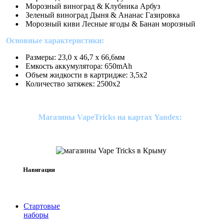
Морозный виноград & Клубника Арбуз
Зеленый виноград Дыня & Ананас Газировка
Морозный киви Лесные ягоды & Банан морозный
Основные характеристики:
Размеры: 23,0 х 46,7 х 66,6мм
Емкость аккумулятора: 650mAh
Объем жидкости в картридже: 3,5х2
Количество затяжек: 2500х2
Магазины VapeTricks на картах Yandex:
Навигация
Стартовые
наборы