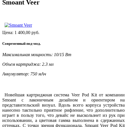
Smoant Veer
Цена:
1 400,00
руб.
Современный под-мод.
Максимальная мощность: 10/15 Вт
Объем картриджа: 2.3 мл
Аккумулятор: 750 мАч
Новейшая картриджная система Veer Pod Kit от компании
Smoant с лаконичным дизайном и ориентиром на
представительский визуал. Вдоль всего корпуса устройства
нанесено тактильно приятное рифление, что дополнительно
играет в пользу того, что девайс не выскользнет из рук при
использовании, а цветовая гамма выполнена в сдержанных
оттенках. С точки зрения функционала, Smoant Veer Pod Kit