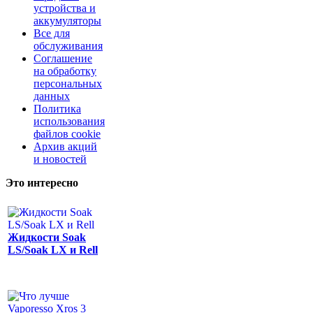
устройства и
аккумуляторы
Все для
обслуживания
Соглашение
на обработку
персональных
данных
Политика
использования
файлов cookie
Архив акций
и новостей
Это интересно
Жидкости Soak
LS/Soak LX и Rell