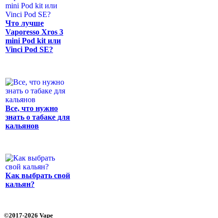
Что лучше
Vaporesso Xros 3
mini Pod kit или
Vinci Pod SE?
Все, что нужно
знать о табаке для
кальянов
Как выбрать свой
кальян?
©2017-2026 Vape