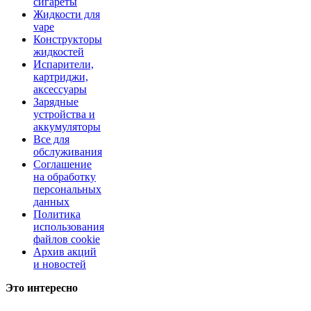
сигареты
Жидкости для
vape
Конструкторы
жидкостей
Испарители,
картриджи,
аксессуары
Зарядные
устройства и
аккумуляторы
Все для
обслуживания
Соглашение
на обработку
персональных
данных
Политика
использования
файлов cookie
Архив акций
и новостей
Это интересно