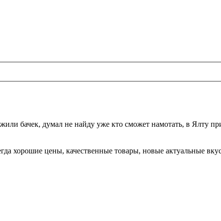
жили бачек, думал не найду уже кто сможет намотать, в Ялту при
да хорошие цены, качественные товары, новые актуальные вкусы,