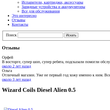
Испарители, картриджи, аксессуары
Зарядные устройства и аккумуляторы
Все для обслуживания
Это интересно
Отзывы
Контакты
Поиск
Искать
Отзывы
Орфей
В восторге, супер шоп, супер ребята, подсказали помогли обслу
около 2 лет назад
Ольга
Отличный магазин. Уже не первый год хожу именно к ним. Всег
около 3 лет назад
Wizard Coils Diesel Alien 0.5