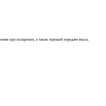
иям при испарении, а также хорошей передаче вкуса.