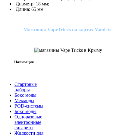
Диаметр: 18 мм;
Длина: 65 мм.
Магазины VapeTricks на картах Yandex:
Навигация
Стартовые
наборы
Бокс моды
Мехмоды
POD-системы
Бокс моды
Одноразовые
электронные
сигареты
Жидкости для