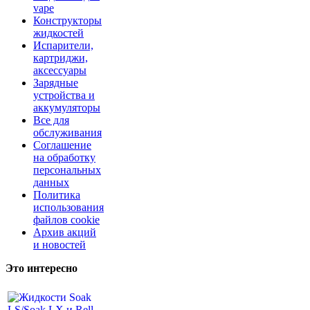
vape
Конструкторы
жидкостей
Испарители,
картриджи,
аксессуары
Зарядные
устройства и
аккумуляторы
Все для
обслуживания
Соглашение
на обработку
персональных
данных
Политика
использования
файлов cookie
Архив акций
и новостей
Это интересно