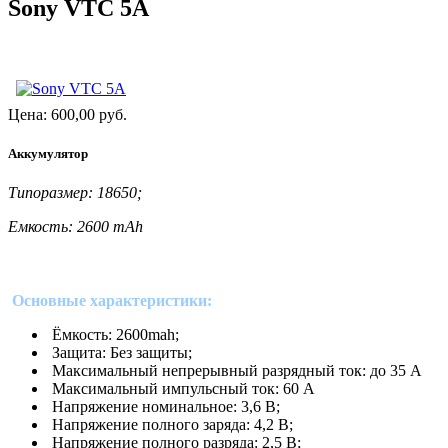
Sony VTC 5A
Цена:
600,00
руб.
Аккумулятор
Типоразмер: 18650;
Емкость: 2600 mAh
Основные характеристики:
Ёмкость: 2600mah;
Защита: Без защиты;
Максимальный непрерывный разрядный ток: до 35 А
Максимальный импульсный ток: 60 А
Напряжение номинальное: 3,6 В;
Напряжение полного заряда: 4,2 В;
Напряжение полного разряда: 2,5 В;