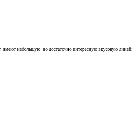
, имеют небольшую, но достаточно интересную вкусовую линей