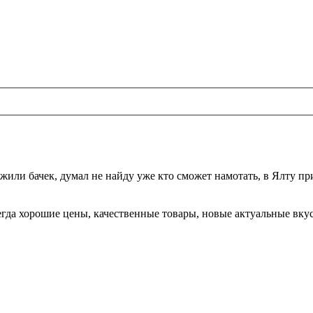
жили бачек, думал не найду уже кто сможет намотать, в Ялту при
да хорошие цены, качественные товары, новые актуальные вкусы,