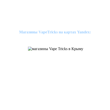
Магазины VapeTricks на картах Yandex: