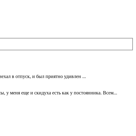
ехал в отпуск, и был приятно удивлен ...
 у меня еще и скидуха есть как у постоянника. Всем...