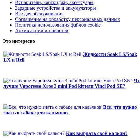
Испарители, картриджи, аксессуары
Зарядные устройства и аккумуляторы
Все для обслуживания
Соглашение на обработку персональных данных
Политика использования файлов cookie
Архив акций и новостей
Это интересно
Жидкости Soak LS/Soak
LX и Rell
Чт
лучше Vaporesso Xros 3 mini Pod kit или Vinci Pod SE?
Все, что нужно
знать о табаке для кальянов
Как выбрать свой кальян?