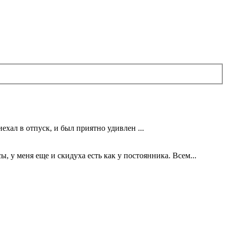
ехал в отпуск, и был приятно удивлен ...
 у меня еще и скидуха есть как у постоянника. Всем...