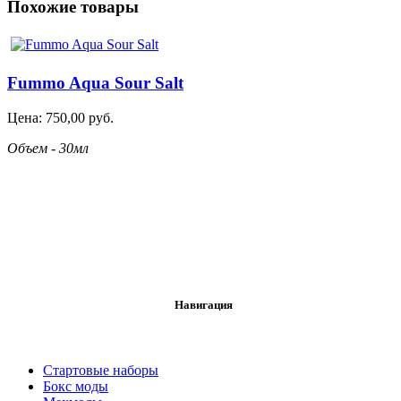
Похожие товары
Fummo Aqua Sour Salt
Цена:
750,00
руб.
Объем - 30мл
Навигация
Стартовые наборы
Бокс моды