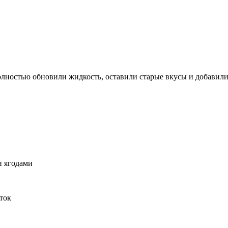
лностью обновили жидкость, оставили старые вкусы и добавили
и ягодами
ток