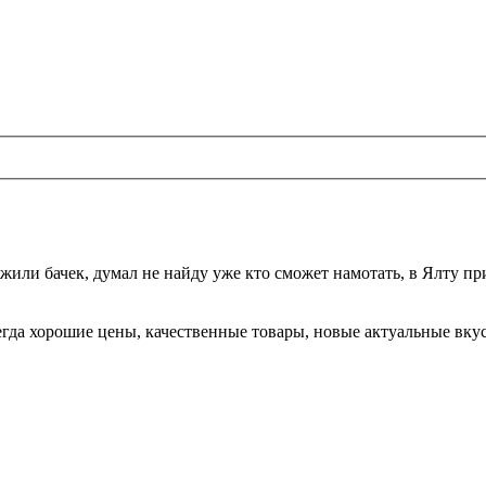
жили бачек, думал не найду уже кто сможет намотать, в Ялту при
да хорошие цены, качественные товары, новые актуальные вкусы,