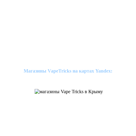
Магазины VapeTricks на картах Yandex: