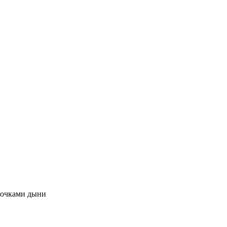
сочками дыни