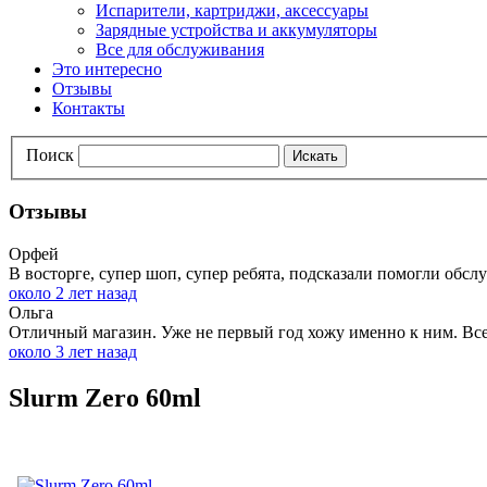
Испарители, картриджи, аксессуары
Зарядные устройства и аккумуляторы
Все для обслуживания
Это интересно
Отзывы
Контакты
Поиск
Искать
Отзывы
Орфей
В восторге, супер шоп, супер ребята, подсказали помогли обслу
около 2 лет назад
Ольга
Отличный магазин. Уже не первый год хожу именно к ним. Всег
около 3 лет назад
Slurm Zero 60ml