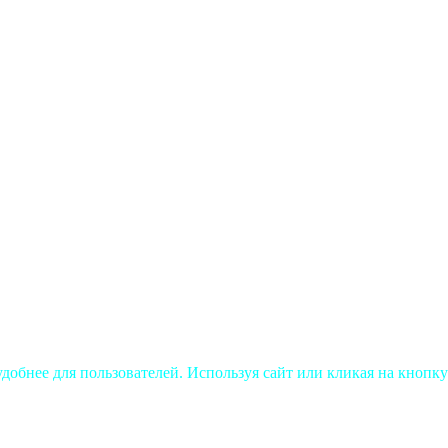
добнее для пользователей. Используя сайт или кликая на кнопку