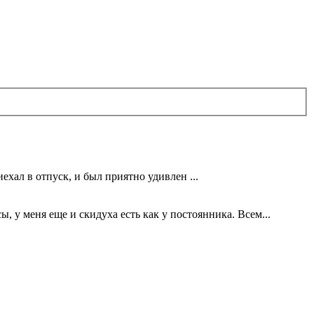
ехал в отпуск, и был приятно удивлен ...
 у меня еще и скидуха есть как у постоянника. Всем...