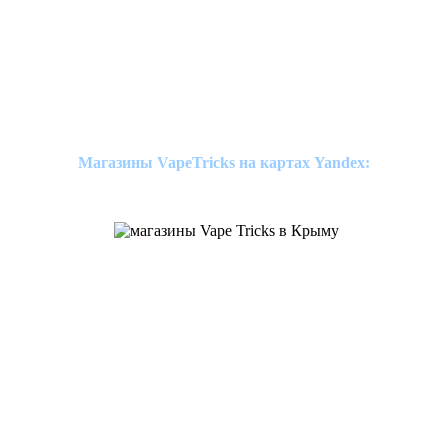
Магазины VapeTricks на картах Yandex: