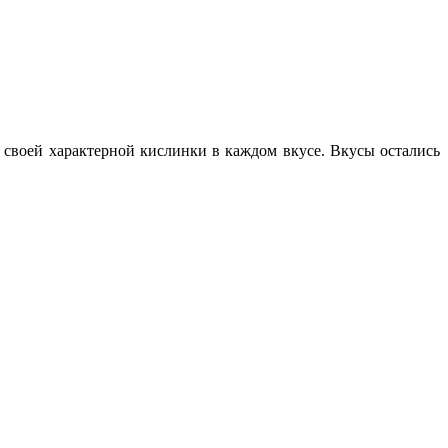
т своей характерной кислинки в каждом вкусе. Вкусы остались