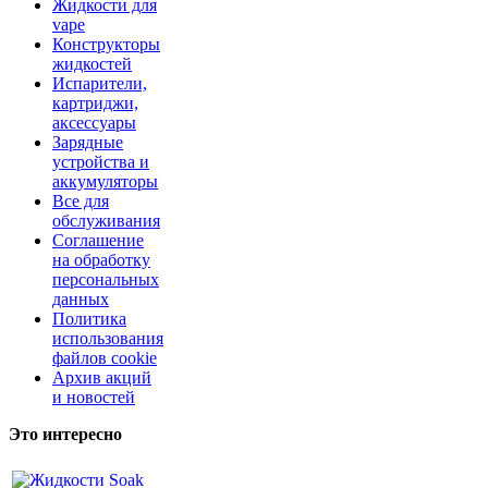
Жидкости для
vape
Конструкторы
жидкостей
Испарители,
картриджи,
аксессуары
Зарядные
устройства и
аккумуляторы
Все для
обслуживания
Соглашение
на обработку
персональных
данных
Политика
использования
файлов cookie
Архив акций
и новостей
Это интересно