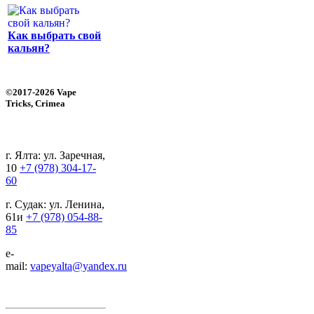
Как выбрать свой
кальян?
©2017-2026 Vape
Tricks, Crimea
г. Ялта: ул. Заречная,
10
+7 (978) 304-17-
60
г. Судак: ул. Ленина,
61и
+7 (978) 054-88-
85
e-
mail:
vapeyalta@yandex.ru