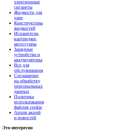
электронные
сигареты
Жидкости для
vape
Конструкторы
жидкостей
Испарители,
картриджи,
аксессуары
Зарядные
устройства и
аккумуляторы
Все для
обслуживания
Соглашение
на обработку
персональных
данных
Политика
использования
файлов cookie
Архив акций
и новостей
Это интересно