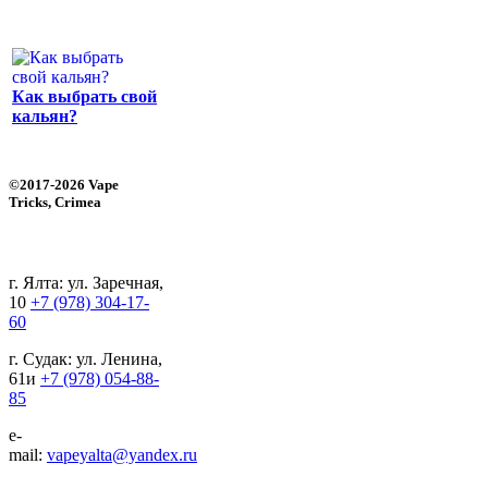
Как выбрать свой
кальян?
©2017-2026 Vape
Tricks, Crimea
г. Ялта: ул. Заречная,
10
+7 (978) 304-17-
60
г. Судак: ул. Ленина,
61и
+7 (978) 054-88-
85
e-
mail:
vapeyalta@yandex.ru