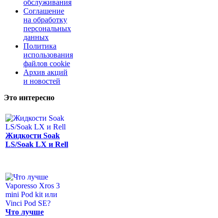
обслуживания
Соглашение
на обработку
персональных
данных
Политика
использования
файлов cookie
Архив акций
и новостей
Это интересно
Жидкости Soak
LS/Soak LX и Rell
Что лучше