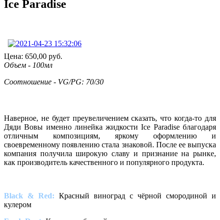
Ice Paradise
Цена:
650,00
руб.
Объем - 100мл
Соотношение - VG/PG: 70/30
Наверное, не будет преувеличением сказать, что когда-то для
Дяди Вовы именно линейка жидкости Ice Paradise благодаря
отличным композициям, яркому оформлению и
своевременному появлению стала знаковой. После ее выпуска
компания получила широкую славу и признание на рынке,
как производитель качественного и популярного продукта.
Black & Red:
Красный виноград с чёрной смородиной и
кулером