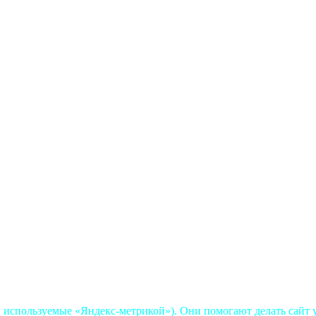
, используемые «Яндекс-метрикой»). Они помогают делать сайт у