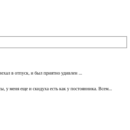
ехал в отпуск, и был приятно удивлен ...
 у меня еще и скидуха есть как у постоянника. Всем...