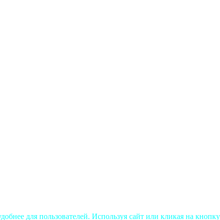
добнее для пользователей. Используя сайт или кликая на кнопку