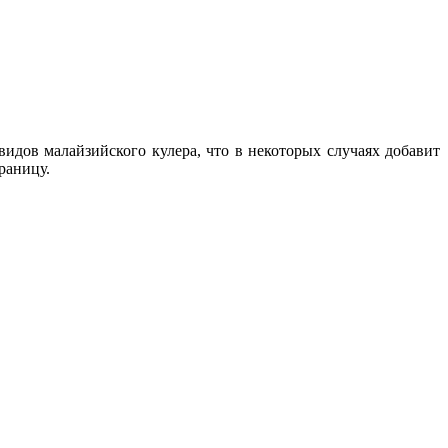
видов малайзийского кулера, что в некоторых случаях добавит
раницу.