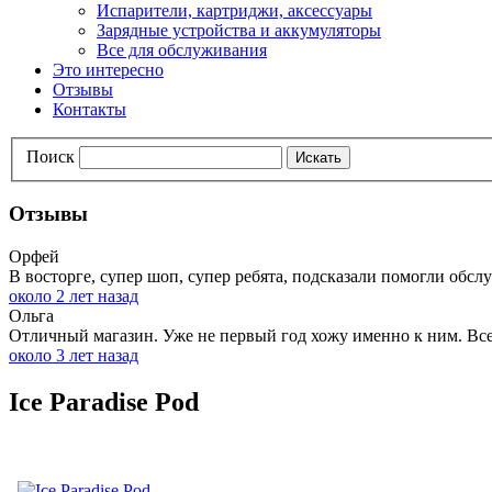
Испарители, картриджи, аксессуары
Зарядные устройства и аккумуляторы
Все для обслуживания
Это интересно
Отзывы
Контакты
Поиск
Искать
Отзывы
Орфей
В восторге, супер шоп, супер ребята, подсказали помогли обслу
около 2 лет назад
Ольга
Отличный магазин. Уже не первый год хожу именно к ним. Всег
около 3 лет назад
Ice Paradise Pod