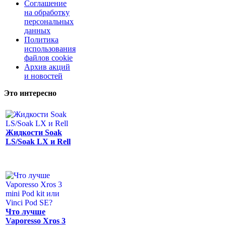
Соглашение
на обработку
персональных
данных
Политика
использования
файлов cookie
Архив акций
и новостей
Это интересно
Жидкости Soak
LS/Soak LX и Rell
Что лучше
Vaporesso Xros 3