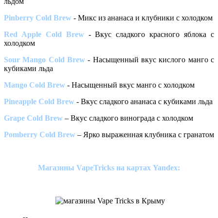
льдом
Pinberry Cold Brew
- Микс из ананаса и клубники с холодком
Red Apple Cold Brew
- Вкус сладкого красного яблока с
холодком
Sour Mango Cold Brew
- Насыщенный вкус кислого манго с
кубиками льда
Mango Cold Brew
- Насыщенный вкус манго с холодком
Pineapple Cold Brew
- Вкус сладкого ананаса с кубиками льда
Grape Cold Brew
– Вкус сладкого винограда с холодком
Pomberry Cold Brew
– Ярко выраженная клубника с гранатом
Магазины VapeTricks на картах Yandex: