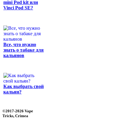
mini Pod kit или
Vinci Pod SE?
Все, что нужно
знать о табаке для
кальянов
Как выбрать свой
кальян?
©2017-2026 Vape
Tricks, Crimea