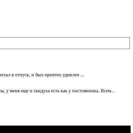
ехал в отпуск, и был приятно удивлен ...
 у меня еще и скидуха есть как у постоянника. Всем...