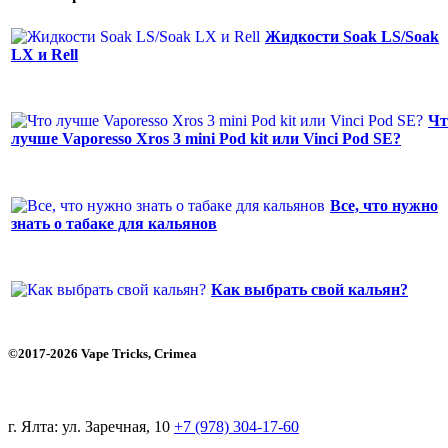
Жидкости Soak LS/Soak
LX и Rell
Чт
лучше Vaporesso Xros 3 mini Pod kit или Vinci Pod SE?
Все, что нужно
знать о табаке для кальянов
Как выбрать свой кальян?
©2017-2026 Vape Tricks, Crimea
г. Ялта: ул. Заречная, 10
+7 (978) 304-17-60