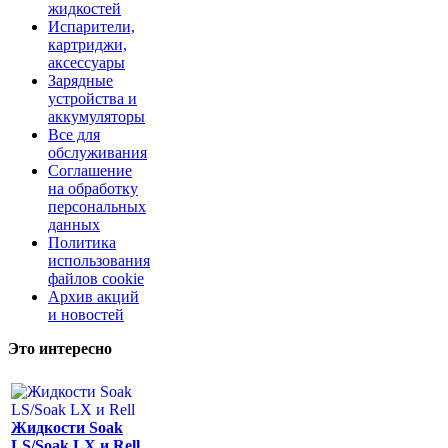
жидкостей
Испарители,
картриджи,
аксессуары
Зарядные
устройства и
аккумуляторы
Все для
обслуживания
Соглашение
на обработку
персональных
данных
Политика
использования
файлов cookie
Архив акций
и новостей
Это интересно
Жидкости Soak
LS/Soak LX и Rell