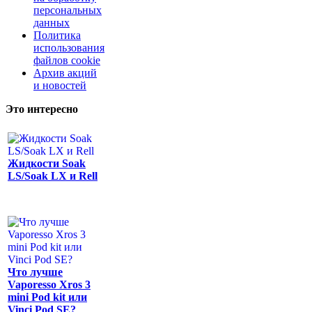
персональных
данных
Политика
использования
файлов cookie
Архив акций
и новостей
Это интересно
Жидкости Soak
LS/Soak LX и Rell
Что лучше
Vaporesso Xros 3
mini Pod kit или
Vinci Pod SE?