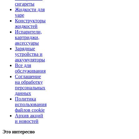
сигареты
Жидкости для
vape
Конструкторы
жидкостей
Испарители,
картриджи,
аксессуары
Зарядные
устройства и
аккумуляторы
Все для
обслуживания
Соглашение
на обработку
персональных
данных
Политика
использования
файлов cookie
Архив акций
и новостей
Это интересно