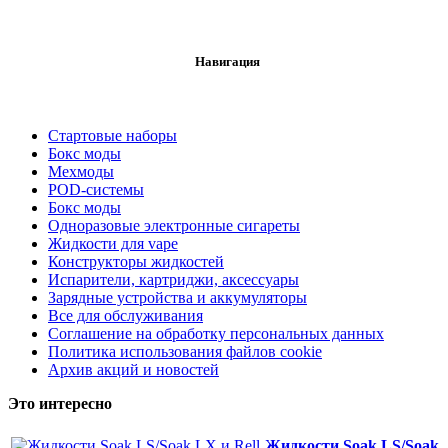
Навигация
Стартовые наборы
Бокс моды
Мехмоды
POD-системы
Бокс моды
Одноразовые электронные сигареты
Жидкости для vape
Конструкторы жидкостей
Испарители, картриджи, аксессуары
Зарядные устройства и аккумуляторы
Все для обслуживания
Соглашение на обработку персональных данных
Политика использования файлов cookie
Архив акций и новостей
Это интересно
Жидкости Soak LS/Soak