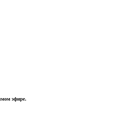
рямом эфире.