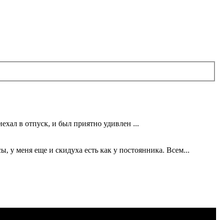
ехал в отпуск, и был приятно удивлен ...
 у меня еще и скидуха есть как у постоянника. Всем...