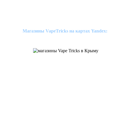
Магазины VapeTricks на картах Yandex: