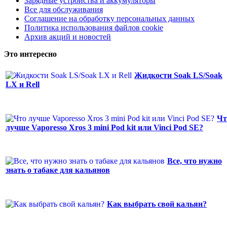
Зарядные устройства и аккумуляторы
Все для обслуживания
Соглашение на обработку персональных данных
Политика использования файлов cookie
Архив акций и новостей
Это интересно
Жидкости Soak LS/Soak
LX и Rell
Чт
лучше Vaporesso Xros 3 mini Pod kit или Vinci Pod SE?
Все, что нужно
знать о табаке для кальянов
Как выбрать свой кальян?