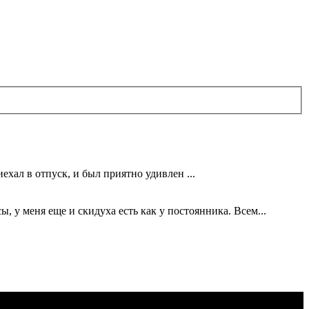
ехал в отпуск, и был приятно удивлен ...
 у меня еще и скидуха есть как у постоянника. Всем...