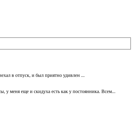
ехал в отпуск, и был приятно удивлен ...
 у меня еще и скидуха есть как у постоянника. Всем...