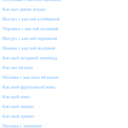
Кислые дикие ягоды
Йогурт с кислой клубникой
Черника с кислой малиной
Йогурт с кислой черникой
Вишня с кислой малиной
Кислый ягодный лимонад
Кислое яблоко
Малина с кислым яблоком
Кислый фруктовый микс
Кислый микс
Кислый ананас
Кислый гранат
Малина с лимоном