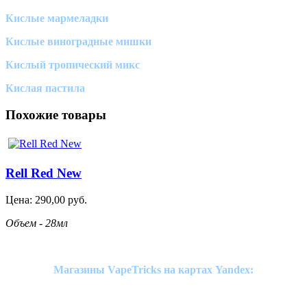
Кислые мармеладки
Кислые виноградные мишки
Кислый тропический микс
Кислая пастила
Похожие товары
Rell Red New
Цена:
290,00
руб.
Объем - 28мл
Магазины VapeTricks на картах Yandex: